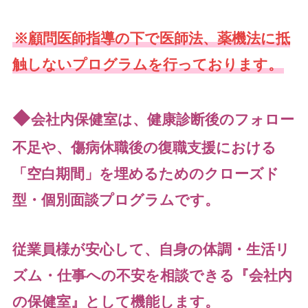
※顧問医師指導の下で医師法、
薬機法
に抵
触しないプログラムを行っております。
◆
会社
内保健室は、健康診断後のフォロー
不足や、傷病休職後の復職支援における
「空白期間」を埋めるためのクローズド
型・個別面談プログラムです。
従業員様が安心して、自身の体調・生活リ
ズム・仕事への不安を相談できる『会社内
の保健室』として機能します。