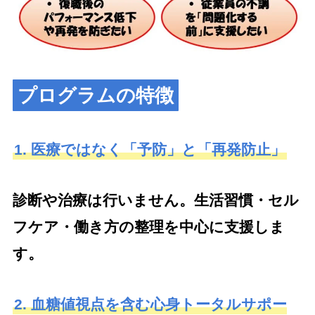
プログラムの特徴
1. 医療ではなく「予防」と「再発防止」
診断や治療は行いません。生活習慣・セル
フケア・働き方の整理を中心に支援しま
す。
2. 血糖値視点を含む心身トータルサポー