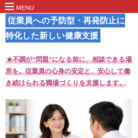
MENU
従業員への予防型・再発防止に
特化した新しい健康支援
★不調が“問題”になる前に、相談できる場
所を。従業員の心身の安定と、安心して働
き続けられる職場づくりを支援します。