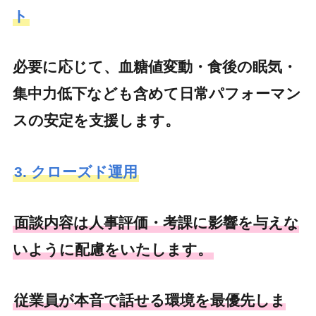
ト
必要に応じて、血糖値変動・食後の眠気・
集中力低下なども含めて日常パフォーマン
スの安定を支援します。
3. クローズド運用
面談内容は人事評価・考課に影響を与えな
いように配慮をいたします。
従業員が本音で話せる環境を最優先しま