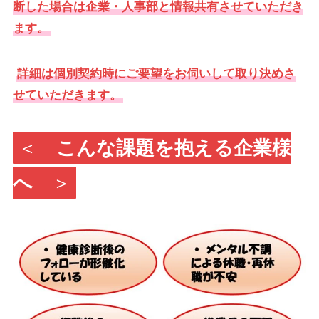
断した場合は企業・人事部と情報共有させていただき
ます。
詳細は個別契約時にご要望をお伺いして取り決めさ
せていただきます。
＜
こんな課題を抱える企業様
へ
＞