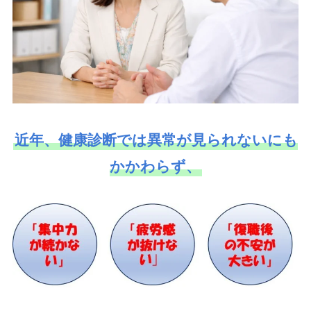
近年、健康診断では異常が見られないにも
かかわらず、