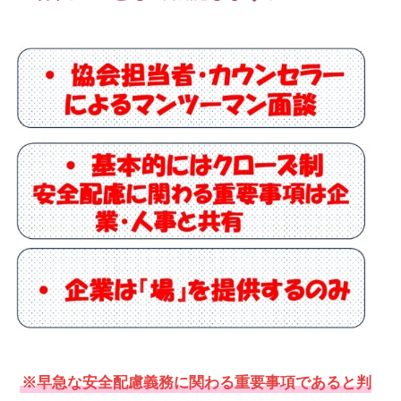
※早急な安全配慮義務に関わる重要事項であると判