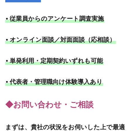
• 従業員からのアンケート調査実施
• オンライン面談／対面面談（応相談）
• 単発利用・定期契約いずれも可能
• 代表者・管理職向け体験導入あり
◆
お問い合わせ・ご相談
まずは、貴社の状況をお伺いした上で最適