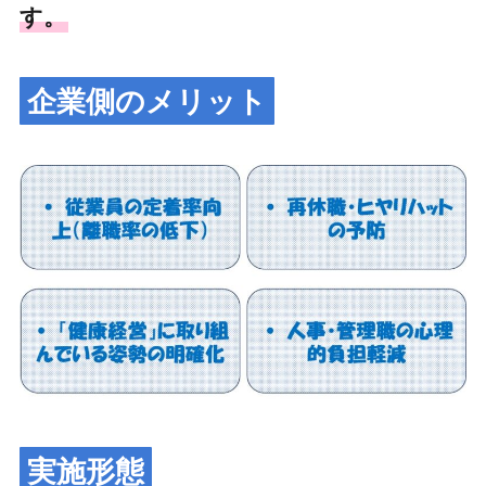
す。
企業側のメリット
実施形態