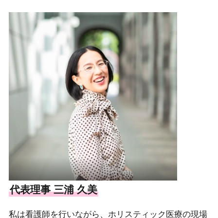
代表理事 三浦 久美
私は看護師を行いながら、ホリスティック医療の現場