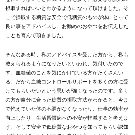
摂取すればいいとわかるようになって頂けました。そ
こで摂取する糖質は安全で低糖質のものが体にとって
良い事をアドバイスし、お勧めのおやつをお伝えした
ことも喜んで頂きました。
そんなある時、私のアドバイスを受けた方から、私も
教えられるようになりたいといわれ、気付いたので
す。血糖値のことを気にかけている方がたくさんい
る。だから血糖コントロールサポートを多くの方に受
けてもらいたいという思いが強くなったのです。多く
の方が自分に合った糖質の摂取方法がわかると、今ま
で抱えていた体の不調がなくなったり、仕事の効率が
向上したり、生活習慣病への不安が軽減すると考えま
す。そして安全で低糖質なおやつを知ってもらい認知