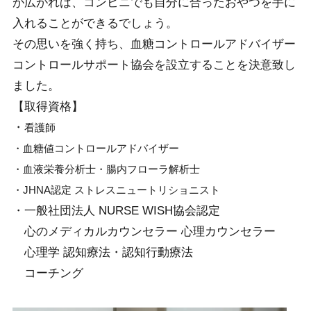
が広がれば、コンビニでも自分に合ったおやつを手に
入れることができるでしょう。
その思いを強く持ち、血糖コントロールアドバイザー
コントロールサポート協会を設立することを決意致し
ました。
【取得資格】
・
看護師
・血糖値コントロールアドバイザー
・血液栄養分析士・腸内フローラ解析士
・JHNA認定 ストレスニュートリショニスト
・一般社団法人 NURSE WISH協会認定
心のメディカルカウンセラー 心理カウンセラー
心理学 認知療法・認知行動療法
コーチング