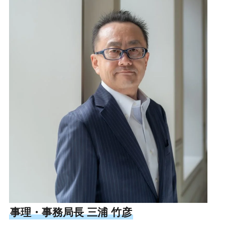
事理・事務局長 三浦 竹彦