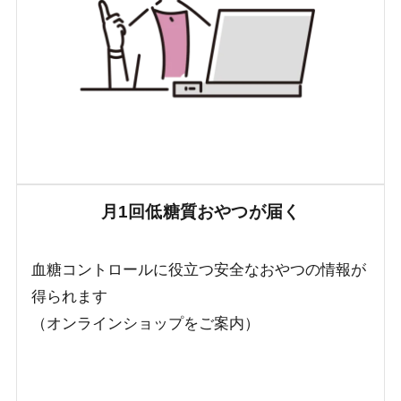
月1回低糖質おやつが届く
血糖コントロールに役立つ安全なおやつの情報が
得られます
（オンラインショップをご案内）