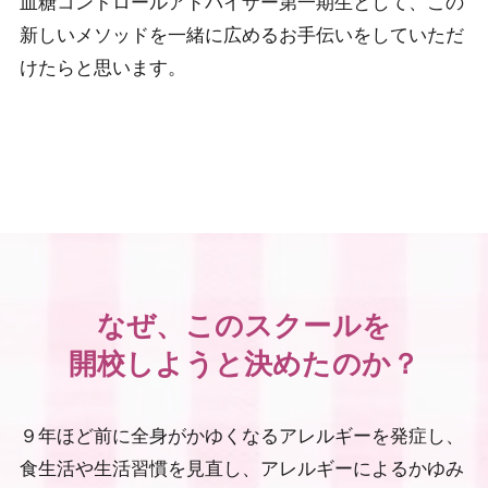
血糖コントロールアドバイザー第一期生として、この
新しいメソッドを一緒に広めるお手伝いをしていただ
けたらと思います。
なぜ、このスクールを
開校しようと決めたのか？
９年ほど前に全身がかゆくなるアレルギーを発症し、
食生活や生活習慣を見直し、アレルギーによるかゆみ