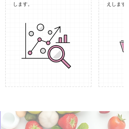
します。
えします