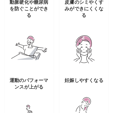
動脈硬化や糖尿病
皮膚のシミやくす
を防ぐことができ
みができにくくな
る
る
運動のパフォーマ
妊娠しやすくなる
ンスが上がる