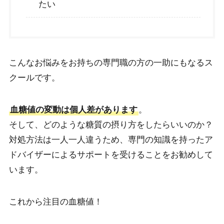
たい
こんなお悩みをお持ちの専門職の方の一助にもなるス
クールです。
血糖値の変動は個人差があります
。
そして、どのような糖質の摂り方をしたらいいのか？
対処方法は一人一人違うため、専門の知識を持ったア
ドバイザーによるサポートを受けることをお勧めして
います。
これから注目の血糖値！