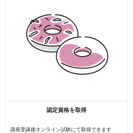
認定資格を取得
講座受講後オンライン試験にて取得できます