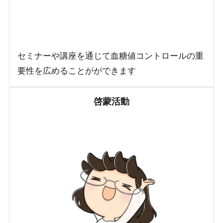
セミナーや講座を通じて血糖値コントロールの重
要性を広めることがができます
啓蒙活動