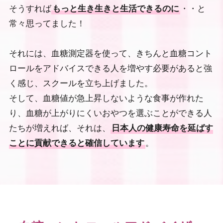
そうすれば
もっと生き生きと生活できるのに
・・と
常々思ってました！
それには、血糖測定器を使って、きちんと血糖コント
ロールをアドバイスできる人を増やす必要があると強
く感じ、スクールを立ち上げました。
そして、血糖値が急上昇しないような食事が作れた
り、血糖が上がりにくいおやつを選ぶことができる人
たちが増えれば、それは、
日本人の健康寿命を延ばす
ことに貢献できると確信しています
。