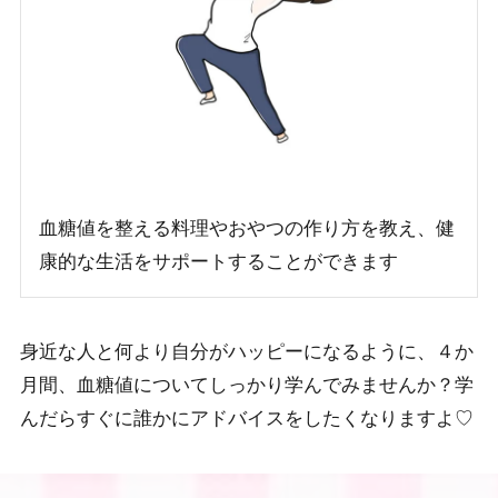
血糖値を整える料理やおやつの作り方を教え、健
康的な生活をサポートすることができます
身近な人と何より自分がハッピーになるように、４か
月間、血糖値についてしっかり学んでみませんか？学
んだらすぐに誰かにアドバイスをしたくなりますよ♡