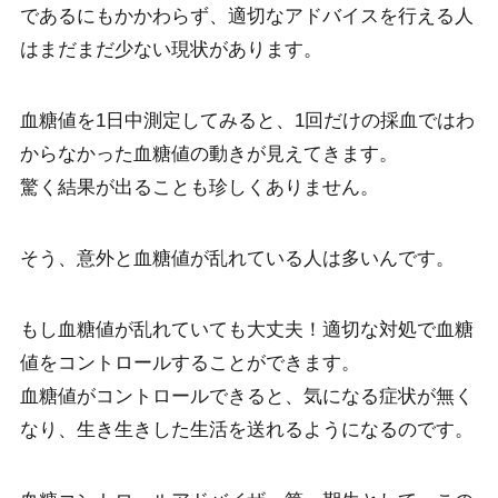
であるにもかかわらず、適切なアドバイスを行える人
はまだまだ少ない現状があります。
血糖値を1日中測定してみると、1回だけの採血ではわ
からなかった血糖値の動きが見えてきます。
驚く結果が出ることも珍しくありません。
そう、意外と血糖値が乱れている人は多いんです。
もし血糖値が乱れていても大丈夫！適切な対処で血糖
値をコントロールすることができます。
血糖値がコントロールできると、気になる症状が無く
なり、生き生きした生活を送れるようになるのです。