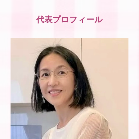
代表プロフィール