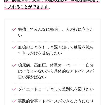
に入れることができます
。
勉強してみんなに発信し、人の役に立ちた
い
血糖のことをもっと深く知って糖質を減ら
すきっかけを提供したい
糖尿病、高血圧、体重オーバー・・・自分
はそうじゃないから具体的なアドバイスが
思い浮かばない
ダイエットコーチとして差別化を図りたい
実践的食事アドバイスができるようになり