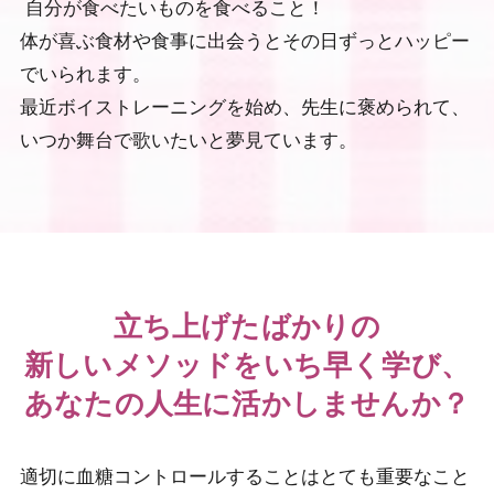
自分が食べたいものを食べること！
体が喜ぶ食材や食事に出会うとその日ずっとハッピー
でいられます。
最近ボイストレーニングを始め、先生に褒められて、
いつか舞台で歌いたいと夢見ています。
立ち上げたばかりの
新しいメソッドをいち早く学び、
あなたの人生に活かしませんか？
適切に血糖コントロールすることはとても重要なこと