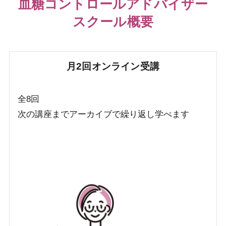
血糖コントロールアドバイザー
スクール概要
月2回オンライン受講
全8回
次の講座までアーカイブで繰り返し学べます