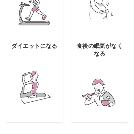
ダイエットになる
食後の眠気がなく
なる