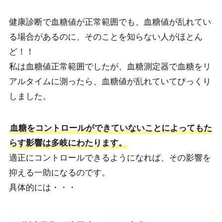
健康診断で血糖値が正常範囲でも、血糖値が乱れてい
る場合があるのに、そのことを知らない人がほとん
ど！！
私は血糖値正常範囲でしたが、血糖測定器で血糖をリ
アルタイムに測ったら、血糖値が乱れていてびっくり
しました。
血糖をコントロールができていないことによってもた
らす影響は多岐にわたります。
適正にコントロールできるようになれば、その影響を
抑える一助になるのです。
具体的には・・・