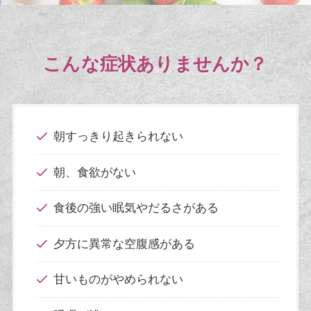
こんな症状
ありませんか？
朝すっきり起きられない
朝、食欲がない
食後の強い眠気やだるさがある
夕方に異常な空腹感がある
甘いものがやめられない