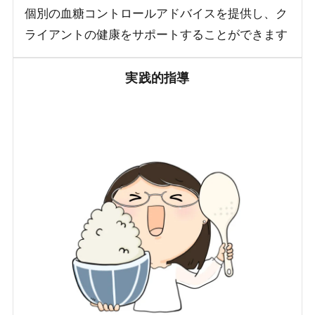
個別の血糖コントロールアドバイスを提供し、ク
ライアントの健康をサポートすることができます
実践的指導